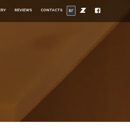
ERY
REVIEWS
CONTACTS
БГ