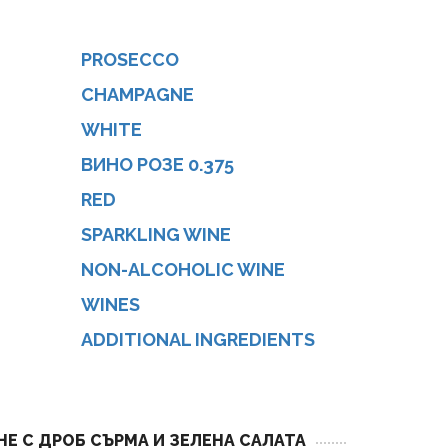
PROSECCO
CHAMPAGNE
WHITE
ВИНО РОЗЕ 0.375
N
RED
SPARKLING WINE
NON-ALCOHOLIC WINE
WINES
ADDITIONAL INGREDIENTS
НЕ С ДРОБ СЪРМА И ЗЕЛЕНА САЛАТА