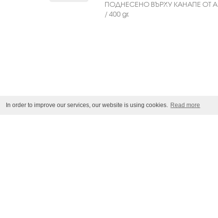
ПОДНЕСЕНО ВЪРХУ КАНАПЕ ОТ 
/ 400 gr.
In order to improve our services, our website is using cookies.
Read more