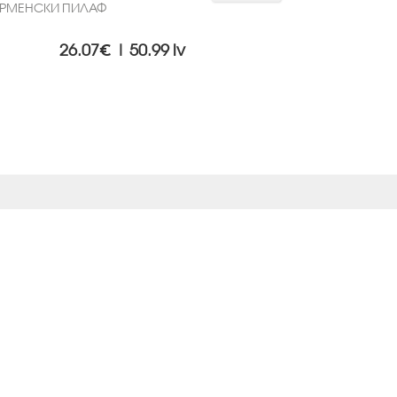
АРМЕНСКИ ПИЛАФ
26.07€ | 50.99 lv