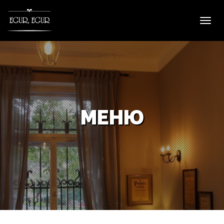
Toggl
navig
МЕНЮ