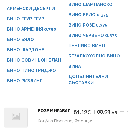
ВИНО ШАМПАНСКО
АРМЕНСКИ ДЕСЕРТИ
ВИНО БЯЛО 0.375
ВИНО ЕГУР ЕГУР
ВИНО РОЗЕ 0.375
ВИНО АРМЕНИЯ 0.750
ВИНО ЧЕРВЕНО 0.375
ВИНО БЯЛО
ПЕНЛИВО ВИНО
ВИНО ШАРДОНЕ
БЕЗАЛКОХОЛНО ВИНО
ВИНО СОВИНЬОН БЛАН
ВИНА
ВИНО ПИНО ГРИДЖО
ДОПЪЛНИТЕЛНИ
ВИНО РИЗЛИНГ
СЪСТАВКИ
РОЗЕ МИРАВАЛ
51.12€ | 99.98 лв
Кот Дьо Прованс, Франция