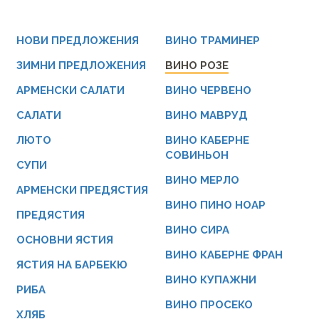
НОВИ ПРЕДЛОЖЕНИЯ
ВИНО ТРАМИНЕР
ЗИМНИ ПРЕДЛОЖЕНИЯ
ВИНО РОЗЕ
АРМЕНСКИ САЛАТИ
ВИНО ЧЕРВЕНО
САЛАТИ
ВИНО МАВРУД
ЛЮТО
ВИНО КАБЕРНЕ
СОВИНЬОН
СУПИ
ВИНО МЕРЛО
АРМЕНСКИ ПРЕДЯСТИЯ
ВИНО ПИНО НОАР
ПРЕДЯСТИЯ
ВИНО СИРА
ОСНОВНИ ЯСТИЯ
ВИНО КАБЕРНЕ ФРАН
ЯСТИЯ НА БАРБЕКЮ
ВИНО КУПАЖНИ
РИБА
ВИНО ПРОСЕКО
ХЛЯБ