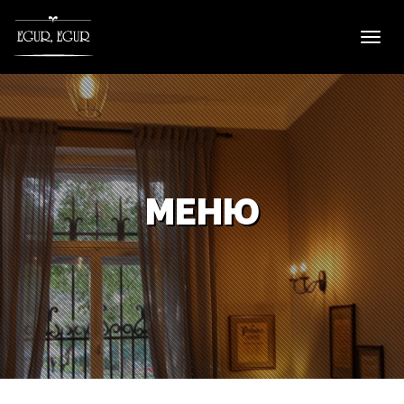
Toggl
navig
МЕНЮ