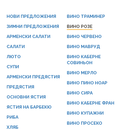
НОВИ ПРЕДЛОЖЕНИЯ
ВИНО ТРАМИНЕР
ЗИМНИ ПРЕДЛОЖЕНИЯ
ВИНО РОЗЕ
АРМЕНСКИ САЛАТИ
ВИНО ЧЕРВЕНО
САЛАТИ
ВИНО МАВРУД
ЛЮТО
ВИНО КАБЕРНЕ
СОВИНЬОН
СУПИ
ВИНО МЕРЛО
АРМЕНСКИ ПРЕДЯСТИЯ
ВИНО ПИНО НОАР
ПРЕДЯСТИЯ
ВИНО СИРА
ОСНОВНИ ЯСТИЯ
ВИНО КАБЕРНЕ ФРАН
ЯСТИЯ НА БАРБЕКЮ
ВИНО КУПАЖНИ
РИБА
ВИНО ПРОСЕКО
ХЛЯБ