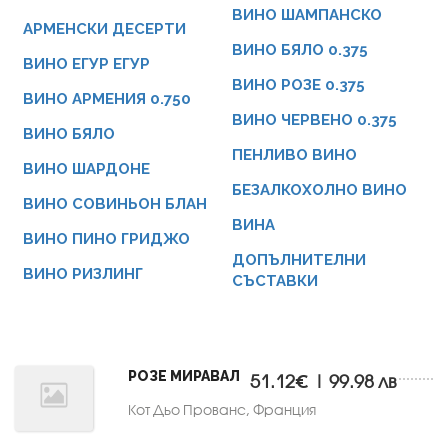
ВИНО ШАМПАНСКО
АРМЕНСКИ ДЕСЕРТИ
ВИНО БЯЛО 0.375
ВИНО ЕГУР ЕГУР
ВИНО РОЗЕ 0.375
ВИНО АРМЕНИЯ 0.750
ВИНО ЧЕРВЕНО 0.375
ВИНО БЯЛО
ПЕНЛИВО ВИНО
ВИНО ШАРДОНЕ
БЕЗАЛКОХОЛНО ВИНО
ВИНО СОВИНЬОН БЛАН
ВИНА
ВИНО ПИНО ГРИДЖО
ДОПЪЛНИТЕЛНИ
ВИНО РИЗЛИНГ
СЪСТАВКИ
РОЗЕ МИРАВАЛ
51.12€ | 99.98 лв
Кот Дьо Прованс, Франция